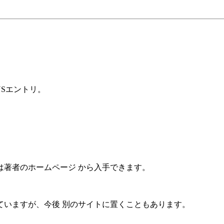
NSエントリ。
。
は著者のホームページ から入手できます。
ていますが、今後 別のサイトに置くこともあります。