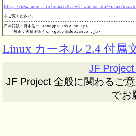
http://www-users.informatik.rwth-aachen.de/~crux/uae.h
をご覧ください。

-------------------------------------------------------
日本語訳：野本浩一 <hng@ps.ksky.ne.jp>

Linux カーネル 2.4 
JF Proj
JF Project 全般に関わるご意見ご要
でお