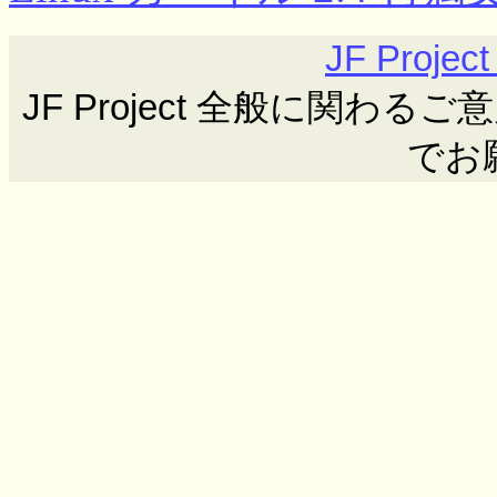
JF Proj
JF Project 全般に関わるご意見ご要
でお