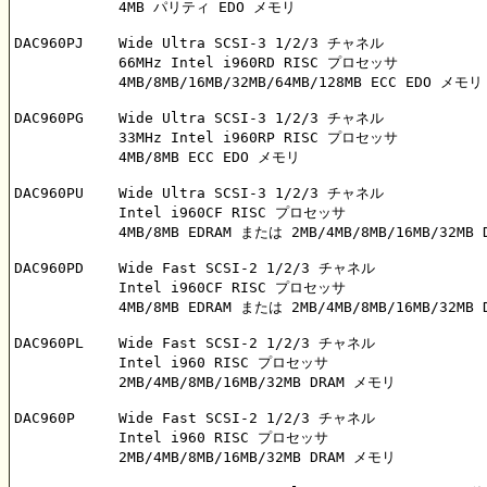
	    4MB パリティ EDO メモリ

DAC960PJ    Wide Ultra SCSI-3 1/2/3 チャネル

	    66MHz Intel i960RD RISC プロセッサ

	    4MB/8MB/16MB/32MB/64MB/128MB ECC EDO メモリ

DAC960PG    Wide Ultra SCSI-3 1/2/3 チャネル

	    33MHz Intel i960RP RISC プロセッサ

	    4MB/8MB ECC EDO メモリ

DAC960PU    Wide Ultra SCSI-3 1/2/3 チャネル

	    Intel i960CF RISC プロセッサ

	    4MB/8MB EDRAM または 2MB/4MB/8MB/16MB/32MB DRAM メモリ

DAC960PD    Wide Fast SCSI-2 1/2/3 チャネル

	    Intel i960CF RISC プロセッサ

	    4MB/8MB EDRAM または 2MB/4MB/8MB/16MB/32MB DRAM メモリ

DAC960PL    Wide Fast SCSI-2 1/2/3 チャネル

	    Intel i960 RISC プロセッサ

	    2MB/4MB/8MB/16MB/32MB DRAM メモリ

DAC960P	    Wide Fast SCSI-2 1/2/3 チャネル

	    Intel i960 RISC プロセッサ

	    2MB/4MB/8MB/16MB/32MB DRAM メモリ
