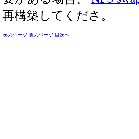
再構築してくださ。
次のページ
前のページ
目次へ