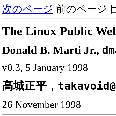
次のページ
前のページ 
The Linux Public W
Donald B. Marti Jr.,
dm
v0.3, 5 January 1998
高城正平，
takavoid@
26 November 1998