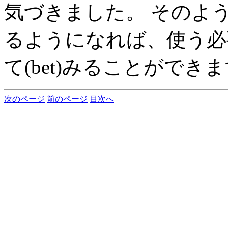
気づきました。 そのよ
るようになれば、使う必
て(bet)みることができ
次のページ
前のページ
目次へ