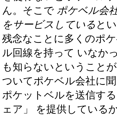
ん。そこで
ポケベル会
をサービスしている
とい
残念なことに多くのポケ
ル回線を持って いなか
も知らないということが
ついてポケベル会社に聞
ポケットベルを送信する
ェア」 を提供している