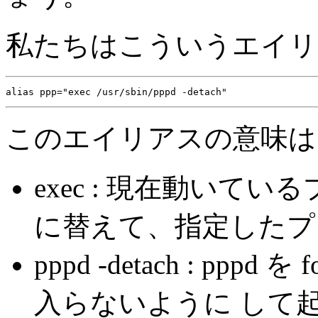
私たちはこういうエイリ
このエイリアスの意味は
exec : 現在動いて
に替えて、指定したプ
pppd -detach : pp
入らないように して起