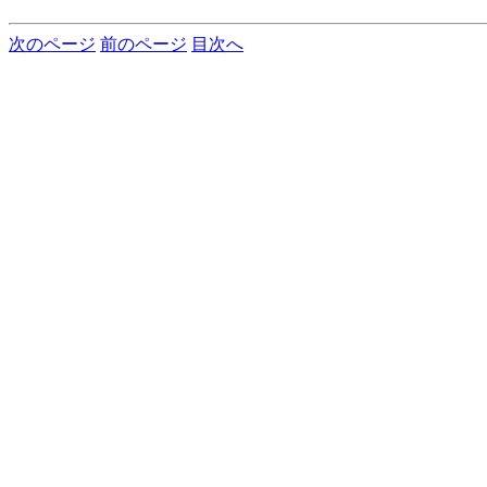
次のページ
前のページ
目次へ