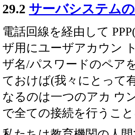
29.2
サーバシステムの
電話回線を経由して PPP
ザ用にユーザアカウン 
ザ名/パスワードのペア
ておけば(我々にとって
なるのは一つのアカ ウ
で全ての接続を行うこと
私たちは教育機関の人間