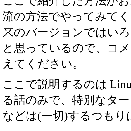
ここで紹介した方法がお
流の方法でやってみてく 
来のバージョンではいろ
と思っているので、コメ
えてください。
ここで説明するのは Linu
る話のみで、特別なター
などは(一切)するつも