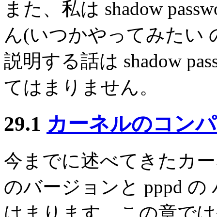
また、私は shadow pa
ん(いつかやってみたい 
説明する話は shadow p
てはまりません。
29.1
カーネルのコンパ
今までに述べてきたカー
のバージョンと pppd 
はまります。この章では