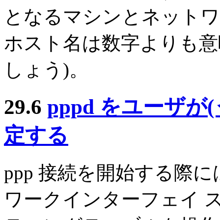
となるマシンとネットワ
ホスト名は数字よりも意
しょう)。
29.6
pppd をユーザ
定する
ppp 接続を開始する際
ワークインターフェイ 