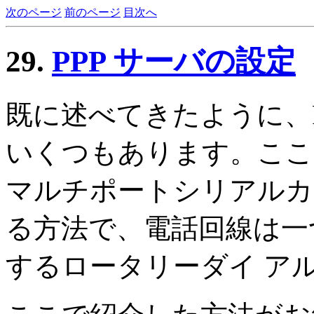
次のページ
前のページ
目次へ
29.
PPP サーバの設定
既に述べてきたように、P
いくつもあります。ここ で紹
マルチポートシリアルカ
る方法で、電話回線は一
するロータリーダイ ア