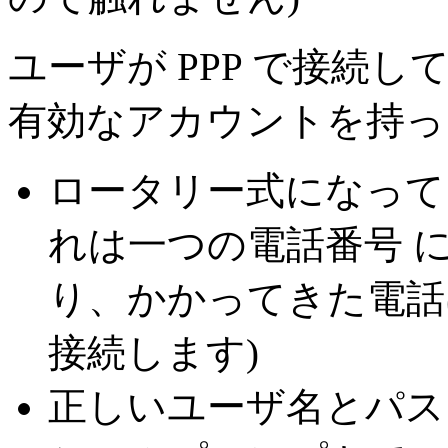
ユーザが PPP で接続
有効なアカウントを持っ
ロータリー式になって
れは一つの電話番号 
り、かかってきた電話
接続します)
正しいユーザ名とパス