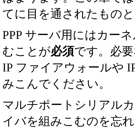
てに目を通されたものと
PPP サーバ用にはカーネルに
むことが
必須
です。必要
IP ファイアウォールや 
みこんでください。
マルチポートシリアルカ
イバを組みこむのを忘れ