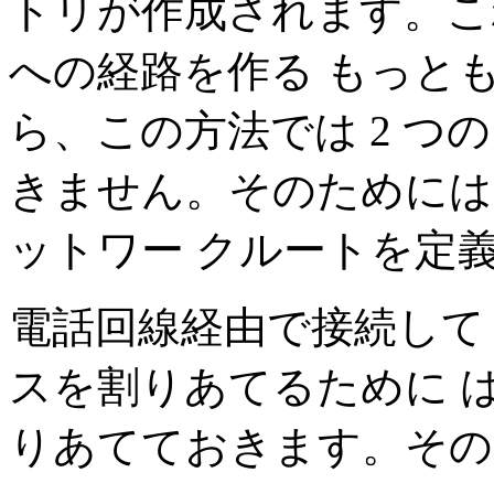
トリが作成されます。これ
への経路を作る もっと
ら、この方法では 2 つの
きません。そのためには pr
ットワー クルートを定
電話回線経由で接続してく
スを割りあてるために は
りあてておきます。その