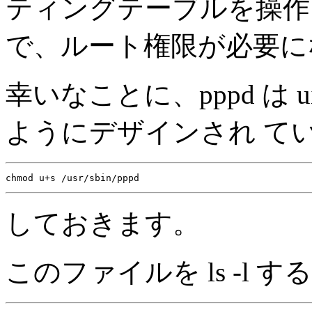
ティングテーブルを操作
で、ルート権限が必要に
幸いなことに、pppd は u
ようにデザインされ て
しておきます。
このファイルを ls -l