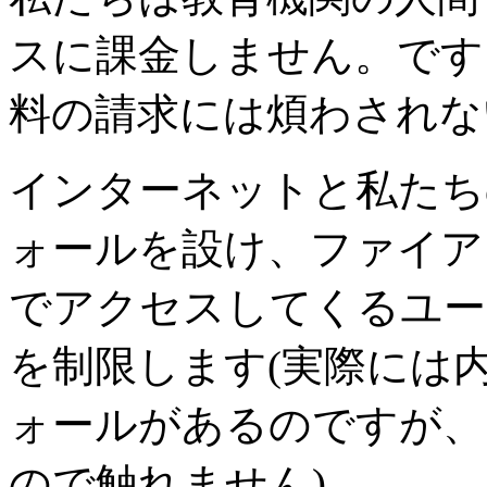
スに課金しません。です
料の請求には煩わされな
インターネットと私たち
ォールを設け、ファイア
でアクセスしてくるユー
を制限します(実際には
ォールがあるのですが、
ので触れません)