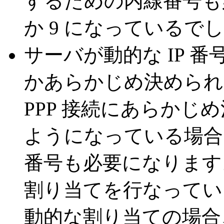
するための内線番号も
か 9 になっているで
サーバが動的な IP 
かあらかじめ決められた
PPP 接続にあらかじめ
ようになっている場合、 
番号も必要になります。
割り当てを行なってい
動的な割り当ての場合