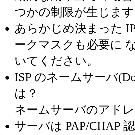
つかの制限が生じます
あらかじめ決まった I
ークマスクも必要に な
いてください。
ISP のネームサーバ(Domai
は？
ネームサーバのアドレ
サーバは PAP/CHA