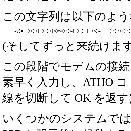
この文字列は以下のよう
(そしてずっと来続けます
この段階でモデムの接続を
素早く入力し、ATHO 
線を切断して OK を返す
いくつかのシステムでは