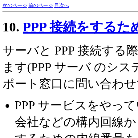
次のページ
前のページ
目次へ
10.
PPP 接続をする
サーバと PPP 接続す
ます(PPP サーバ のシス
ポート窓口に問い合わせ
PPP サービスをやっ
会社などの構内回線か