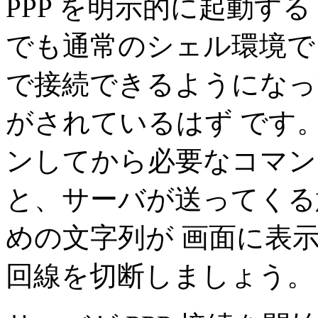
PPP を明示的に起動する
でも通常のシェル環境で
で接続できるようになっ
がされているはず です
ンしてから必要なコマン
と、サーバが送ってくる意
めの文字列が 画面に表
回線を切断しましょう。