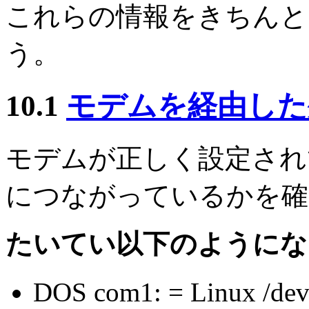
これらの情報をきちんと
う。
10.1
モデムを経由した
モデムが正しく設定され
につながっているかを確
たいてい以下のようにな
DOS com1: = Linux /dev