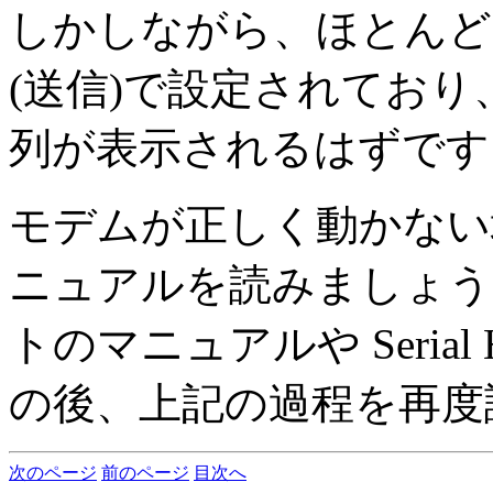
しかしながら、ほとんど
(送信)で設定されており
列が表示されるはずです
モデムが正しく動かない
ニュアルを読みましょう
トのマニュアルや Seria
の後、上記の過程を再度
次のページ
前のページ
目次へ