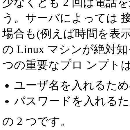
少なくとも 2 回は電
う。サーバによっては 
場合も(例えば時間を表示
の Linux マシンが絶
つの重要なプロ ンプト
ユーザ名を入れるため
パスワードを入れるた
の 2 つです。