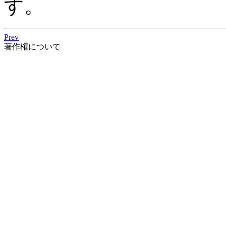
す。
Prev
著作権について