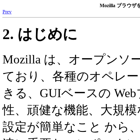
Mozilla ブ
Prev
2. はじめに
Mozilla は、オープ
ており、各種のオペレー
きる、GUIベースの Web
性、頑健な機能、大規模
設定が簡単なこと から、