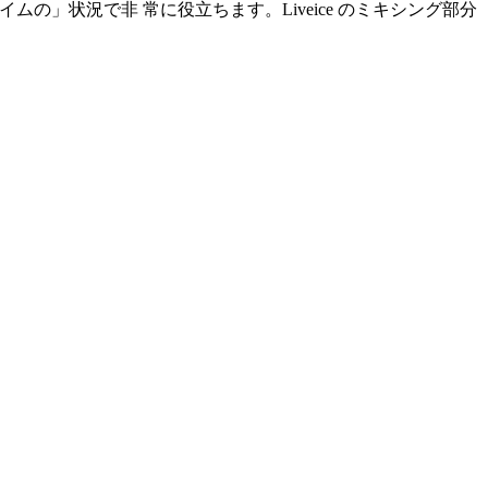
ムの」状況で非 常に役立ちます。Liveice のミキシング部分