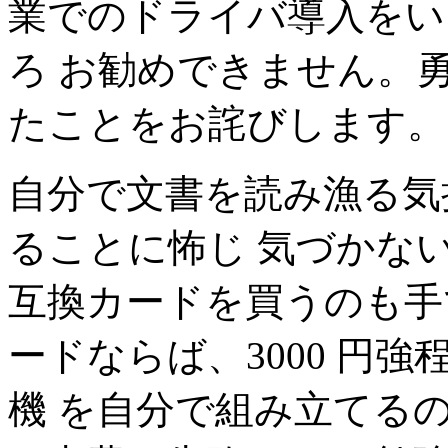
業でのドライバ導入をい
ろ お勧めできません。
たことをお詫びします。
自分で文書を読み漁る気
ることに怖じ 気づかない
互換カードを買うのも手です
ードならば、3000 円
機 を自分で組み立てる