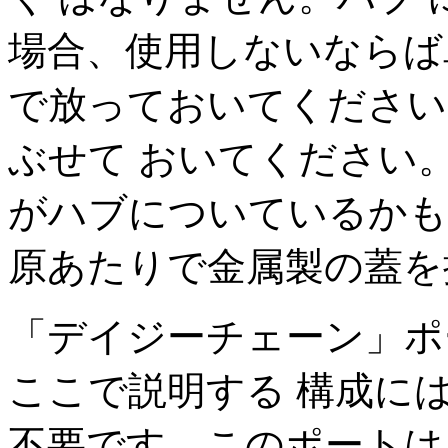
場合、使用しないならば
で放っておいてください
ぶせて おいてください
がハブについているかも
原あたりで金属製の蓋を
「デイジーチェーン」ポ
ここで説明する 構成に
不要です。このポートは