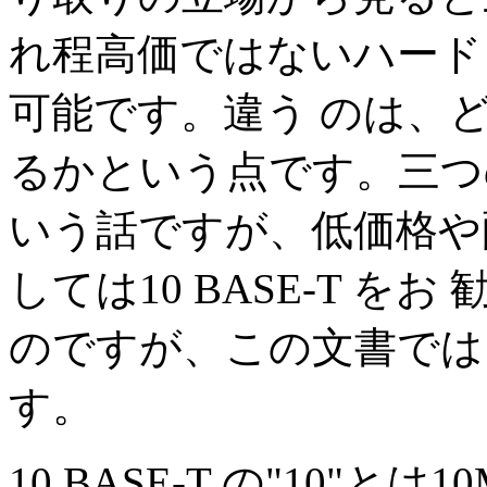
れ程高価ではないハード
可能です。違う のは、
るかという点です。三つ
いう話ですが、低価格や
しては10 BASE-T 
のですが、この文書では、1
す。
10 BASE-T の"10"とは10