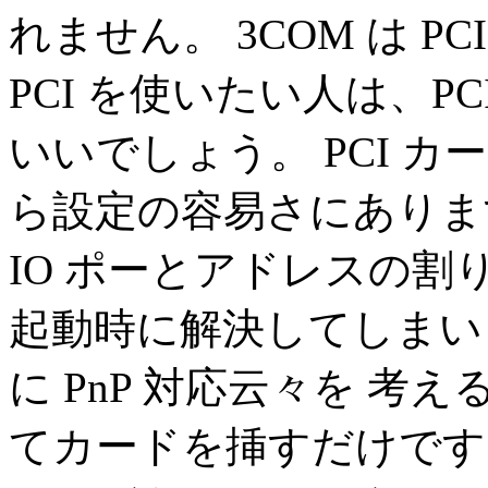
れません。 3COM は PC
PCI を使いたい人は、PCI
いいでしょう。 PCI 
ら設定の容易さにあります
IO ポーとアドレスの
起動時に解決してしまいま
に PnP 対応云々を 
てカードを挿すだけです。 