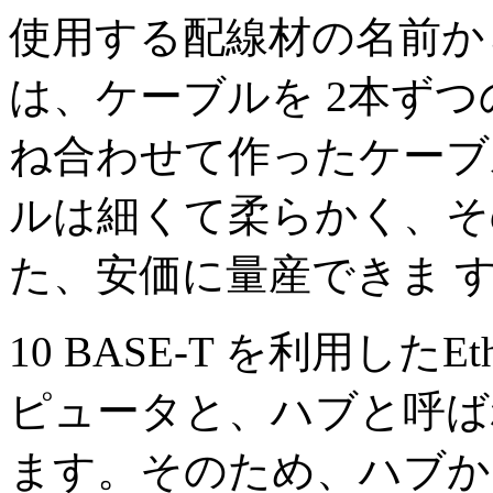
使用する配線材の名前か
は、ケーブルを 2本ず
ね合わせて作ったケーブ
ルは細くて柔らかく、そ
た、安価に量産できま 
10 BASE-T を利用した
ピュータと、ハブと呼ば
ます。そのため、ハブか