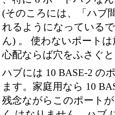
(そのころには、「ハブ
れるようになっているで
ん) 。 使わないポート
心配ならば穴をふさぐと
ハブには 10 BASE-
ます。家庭用なら 10 B
残念ながらこのポートが
く はなりません。ハブ に 