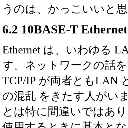
うのは、かっこいいと思
6.2 10BASE-T Ethernet
Ethernet は、いわゆ
す。ネットワークの話をする 
TCP/IP が両者ともL
の混乱 をきたす人がいま
とは特に間違いではありません
使用するときに基本とな