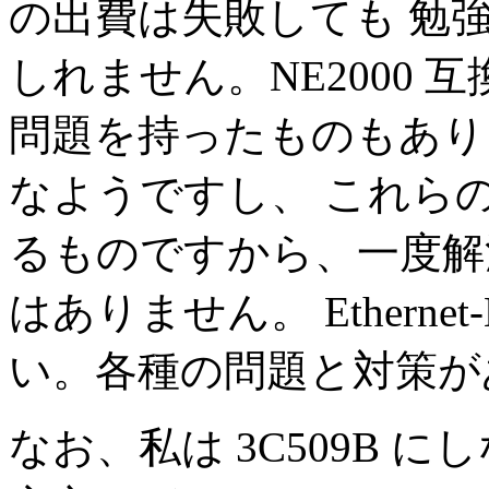
の出費は失敗しても 勉
しれません。NE2000 
問題を持ったものもあり
なようですし、 これら
るものですから、一度解
はありません。 Ethern
い。各種の問題と対策が
なお、私は 3C509B に