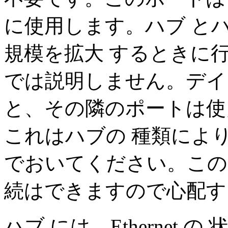
に使用します。ハブ と
規模を拡大 するときに
では説明しません。デイ
と、その隣のポートは使
これはハブの 種類によ
でおいてください。この
続はできますので心配す
ハブ には、Ethernet 