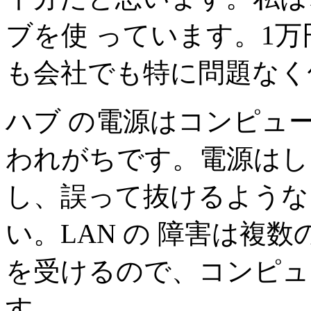
ブを使 っています。1
も会社でも特に問題なく
ハブ の電源はコンピュ
われがちです。電源はし
し、誤って抜けるような
い。LAN の 障害は複
を受けるので、コンピュ
す