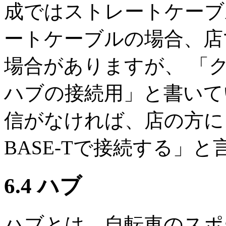
成ではストレートケーブ
ートケーブルの場合、店
場合がありますが、 「
ハブの接続用」と書いて
信がなければ、店の方に
BASE-Tで接続する」
6.4 ハブ
ハブとは、自転車のスポ