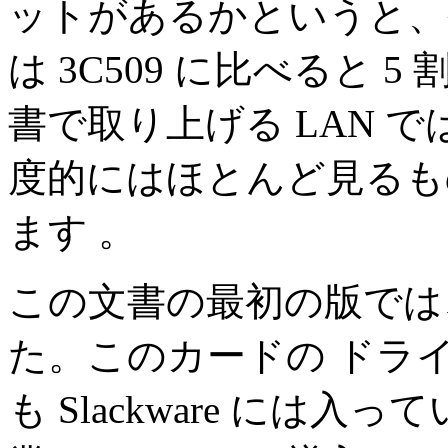
ットがあるかというと、や
は 3C509 に比べると
書で取り上げる LAN で
度的にはほとんど見るも
ます 。
この文書の最初の版では、
た。このカードの ドラ
も Slackware には