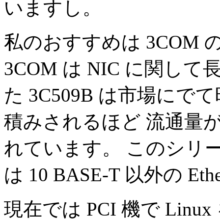
いますし。
私のおすすめは 3COM の
3COM は NIC に関し
た 3C509B は市場に
積みされるほど 流通量
れています。 このシリー
は 10 BASE-T 以外の E
現在では PCI 機で Li