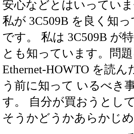
安心などとはいっていま
私が 3C509B を良く
です。 私は 3C509B
とも知っています。問題
Ethernet-HOWTO 
う前に知って いるべき
す。 自分が買おうとし
そうかどうかあらかじめ