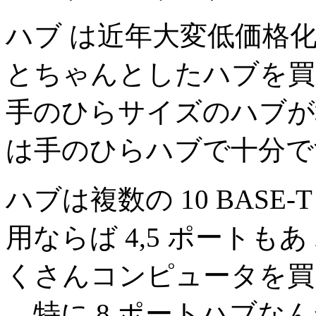
ハブ は近年大変低価格
とちゃんとしたハブを買
手のひらサイズのハブが増
は手のひらハブで十分で
ハブは複数の 10 BAS
用ならば 4,5 ポート
くさんコンピュータを買
、特に 8 ポートハブ