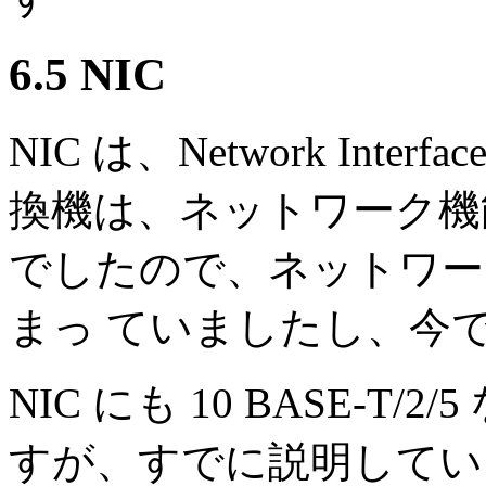
6.5 NIC
NIC は、Network Inte
換機は、ネットワーク機
でしたので、ネットワー
まっ ていましたし、今
NIC にも 10 BASE-
すが、すでに説明していま