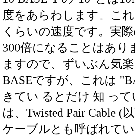
度をあらわします。これは モデ
くらいの速度です。実際
300倍になることはあ
ますので、ずいぶん気楽
BASEですが、これは "B
きてい るとだけ 知 って
は、Twisted Pair C
ケーブルとも呼ばれています