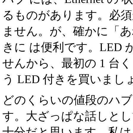
るものがあります。必須
ません。が、確かに「あ
きに は便利です。LED
せんから、最初の 1 台
う LED 付きを買いまし
どのくらいの値段のハブ
す。大ざっぱな話しとし
十分だと思います。私は、Pla