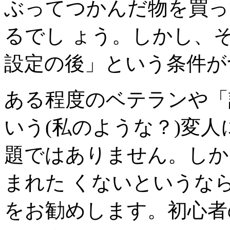
ぶってつかんだ物を買って
るでし ょう。しかし、
設定の後」という条件が
ある程度のベテランや「
いう(私のような？)変人
題ではありません。しか
まれた くないというな
をお勧めします。初心者