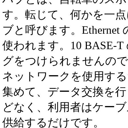
す。転じて、何かを一点
ブと呼びます。Ethernet 
使われます。10 BASE
グをつけられませんので
ネットワークを使用する
集めて、データ交換を行
どなく、利用者はケーブ
供給するだけです。