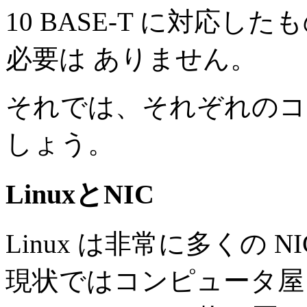
10 BASE-T に対応
必要は ありません。
それでは、それぞれのコン
しょう。
LinuxとNIC
Linux は非常に多くの
現状ではコンピュータ屋さ