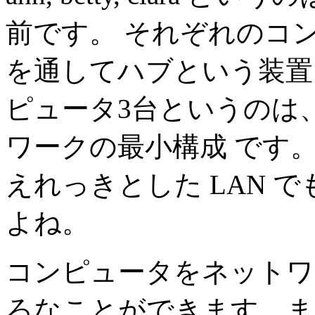
前です。 それぞれのコンピュ
を通してハブという装置
ピュータ3台というのは
ワークの最小構成 です
えれっきとした LAN 
よね。
コンピュータをネットワ
ろなことができます。また