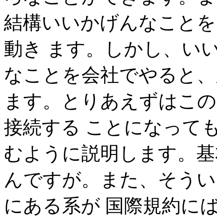
結構いいかげんなことを
動き ます。しかし、い
なことを会社でやると、
ます。とりあえずはこの
接続する ことになって
むように説明します。基
んですが。また、そうい
にある系が 国際規約に