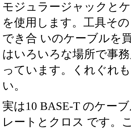
モジュラージャックとケ
を使用します。工具そのも
でき合 いのケーブルを
はいろいろな場所で事務用
っています。くれぐれも
い。
実は10 BASE-T の
レートとクロス です。