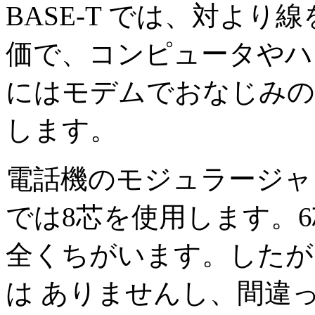
BASE-T では、対より
価で、コンピュータやハ
にはモデムでおなじみの
します。
電話機のモジュラージャック
では8芯を使用します。6
全くちがいます。したが
は ありませんし、間違