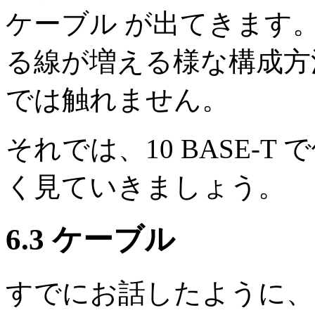
ケーブル が出てきます
る線が増える様な構成方
では触れません。
それでは、10 BASE-
く見ていきましょう。
6.3 ケーブル
すでにお話したように、