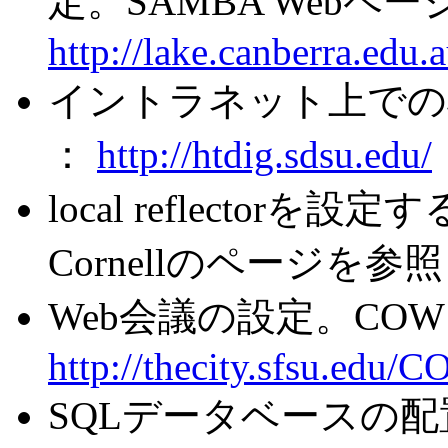
定。SAMBA Web
http://lake.canberra.edu
イントラネット上での検
：
http://htdig.sdsu.edu/
local reflector
Cornellのページを参
Web会議の設定。CO
http://thecity.sfsu.edu/
SQLデータベースの配