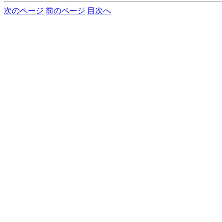
次のページ
前のページ
目次へ