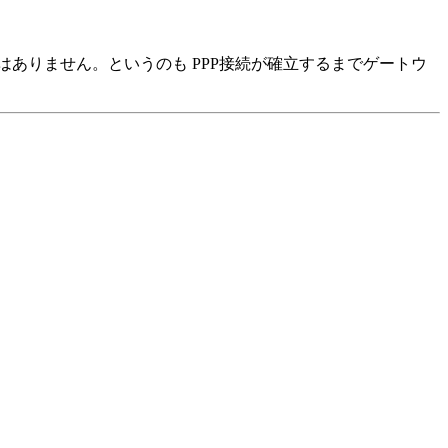
ありません。というのも PPP接続が確立するまでゲートウ