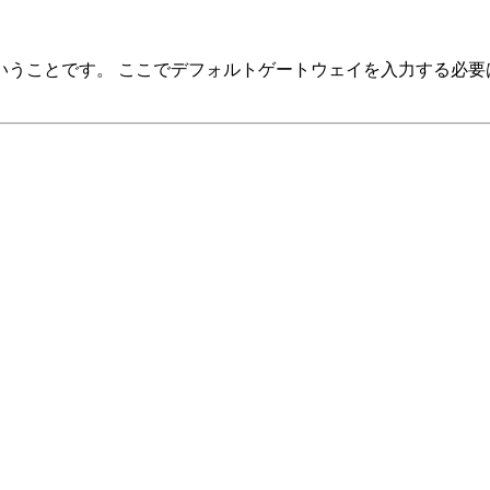
うことです。 ここでデフォルトゲートウェイを入力する必要は