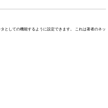
ルータとしての機能するように設定できます。 これは著者のネッ