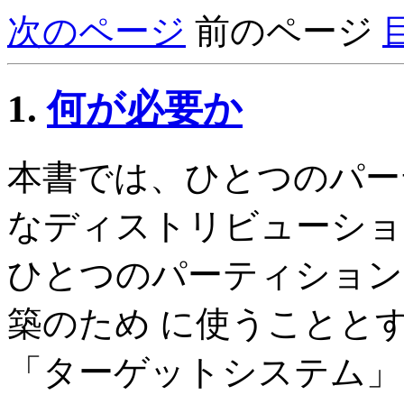
次のページ
前のページ
1.
何が必要か
本書では、ひとつのパーティ
なディストリビューショ
ひとつのパーティションを
築のため に使うことと
「ターゲットシステム」