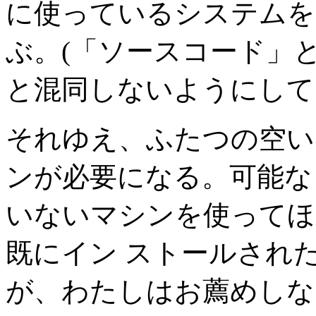
に使っているシステムを
ぶ。(「ソースコード」
と混同しないようにして
それゆえ、ふたつの空い
ンが必要になる。可能な
いないマシンを使ってほ
既にイン ストールされた 
が、わたしはお薦めしな