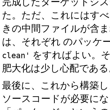
完成したターゲットシステ
た。ただ、これにはすべ
きの中間ファイルが含ま
は、それぞれ のパッケ
をすればよい。そ
clean'
肥大化は少し心配である
最後に、これから構築し
ソースコードが必要にな