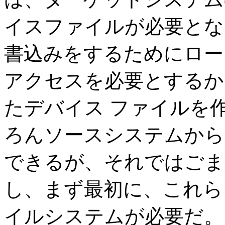
イスファイルが必要と
書込みをするためにローレベル
アクセスを必要とするか
たデバイス ファイルを
ろんソースシステムから
できるが、それではごま
し、まず最初に、これら
イルシステムが必要だ。