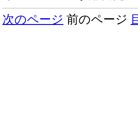
次のページ
前のページ