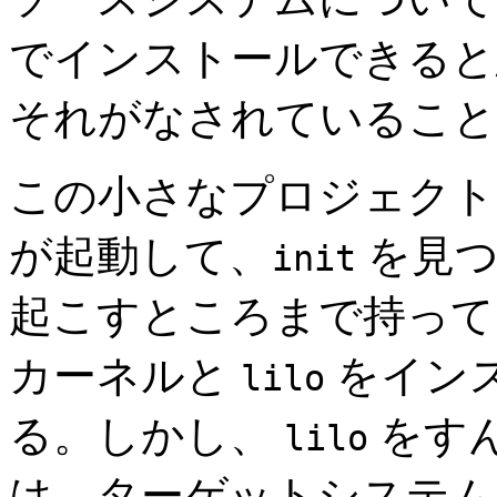
でインストールできると
それがなされていること
この小さなプロジェクト
が起動して、
を見つ
init
起こすところまで持って
カーネルと
をイン
lilo
る。しかし、
をす
lilo
は、ターゲットシステ