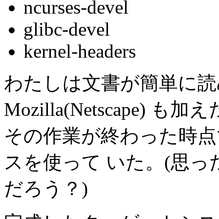
ncurses-devel
glibc-devel
kernel-headers
わたしは文書が簡単に読める
Mozilla(Netscape
その作業が終わった時点で
スを使って いた。(思
だろう？)