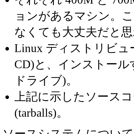
ョンがあるマシン。こ
なくても大丈夫だと思
Linux ディストリビュー
CD)と、インストールす
ドライブ)。
上記に示したソースコ
(tarballs)。
ソースシステムについて