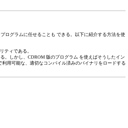
をプログラムに任せることも できる。以下に紹介する方法を使
リティである。
る。しかし、CDROM 版のプログラム を使えばそうしたイン
上で利用可能な、適切なコンパイル済みのバイナリをロードする